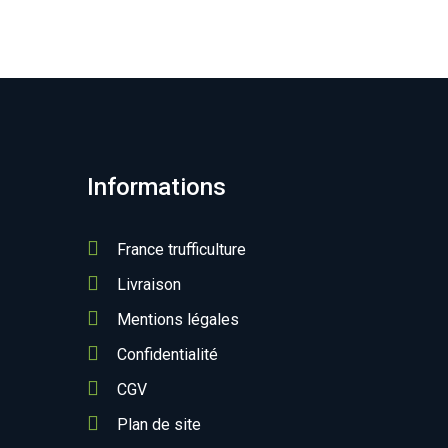
Informations
France trufficulture
Livraison
Mentions légales
Confidentialité
CGV
Plan de site