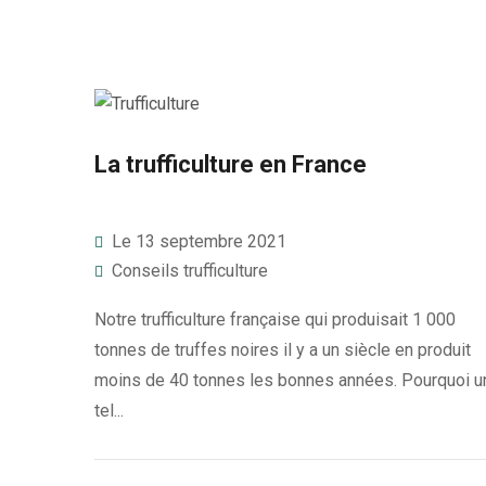
La trufficulture en France
Le 13 septembre 2021
Conseils trufficulture
Notre trufficulture française qui produisait 1 000
tonnes de truffes noires il y a un siècle en produit
moins de 40 tonnes les bonnes années. Pourquoi u
tel...