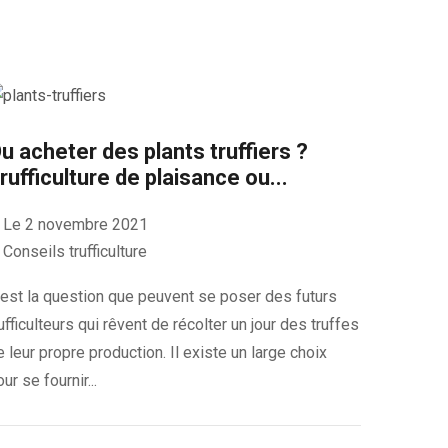
u acheter des plants truffiers ?
rufficulture de plaisance ou...
Le 2 novembre 2021
Conseils trufficulture
’est la question que peuvent se poser des futurs
rufficulteurs qui rêvent de récolter un jour des truffes
e leur propre production. Il existe un large choix
ur se fournir...