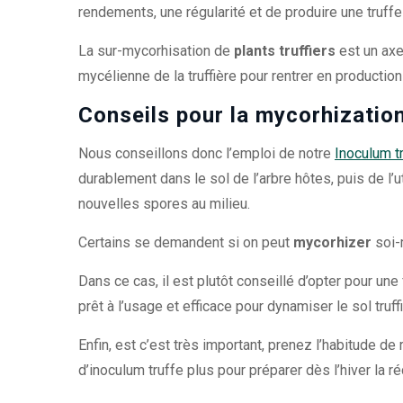
rendements, une régularité et de produire une truffe
La sur-mycorhisation de
plants truffiers
est un axe
mycélienne de la truffière pour rentrer en producti
Conseils pour la mycorhization
Nous conseillons donc l’emploi de notre
Inoculum t
durablement dans le sol de l’arbre hôtes, puis de l’
nouvelles spores au milieu.
Certains se demandent si on peut
mycorhizer
soi-
Dans ce cas, il est plutôt conseillé d’opter pour une
prêt à l’usage et efficace pour dynamiser le sol truffi
Enfin, est c’est très important, prenez l’habitude
d’inoculum truffe plus pour préparer dès l’hiver la r