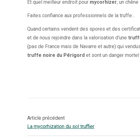
Et quel meilleur endroit pour
mycorhizer
, un chêne
Faites confiance aux professionnels de la truffe…
Quand certains vendent des spores et des certifica
et de nous rejoindre dans la valorisation d’une
truf
(pas de France mais de Navarre et autre) qui vendu
truffe noire du Périgord
et sont un danger mortel 
Article précédent
La mycorhization du sol truffier