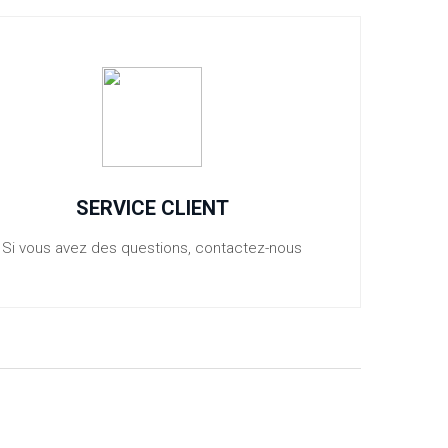
SERVICE CLIENT
Si vous avez des questions, contactez-nous