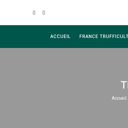
ACCUEIL
FRANCE TRUFFICUL
T
Accueil