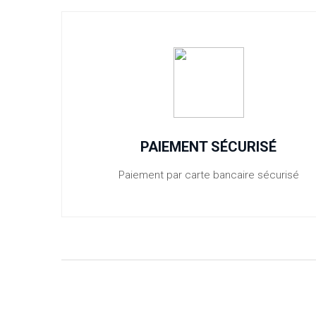
PAIEMENT SÉCURISÉ
Paiement par carte bancaire sécurisé