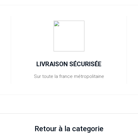
LIVRAISON SÉCURISÉE
Sur toute la france métropolitaine
Retour à la categorie