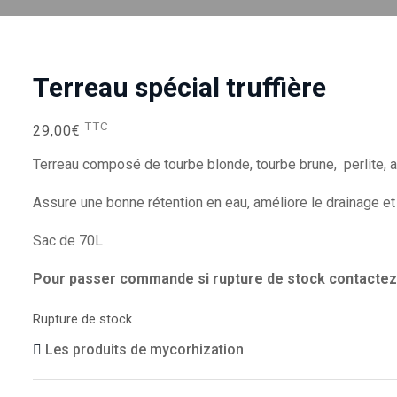
Terreau spécial truffière
TTC
29,00
€
Terreau composé de tourbe blonde, tourbe brune, perlite, 
Assure une bonne rétention en eau, améliore le drainage et
Sac de 70L
Pour passer commande si rupture de stock contactez-
Rupture de stock
Les produits de mycorhization