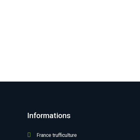
Informations
France trufficulture