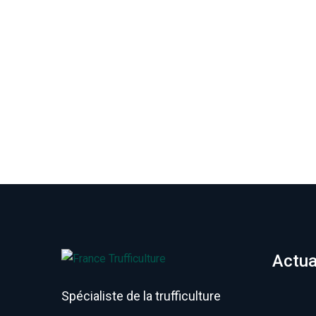
Actua
Spécialiste de la trufficulture